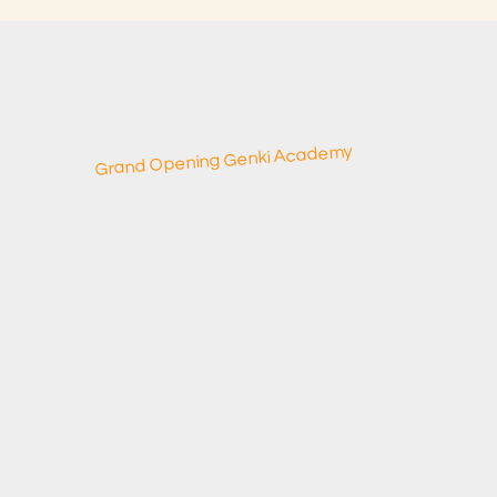
Grand Opening Genki Academy