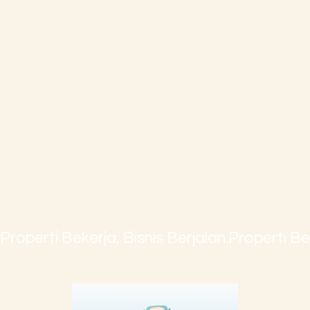
Properti Bekerja, Bisnis Berjalan.